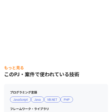
もっと見る
このPJ・案件で使われている技術
プログラミング言語
JavaScript
Java
VB.NET
PHP
フレームワーク・ライブラリ