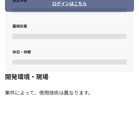
想定年収
ログインはこちら
雇用形態
休日・休暇
開発環境・現場
案件によって、使用技術は異なります。