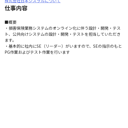
株式会社日本シスラルについて
仕事内容
■概要

・損害保険業務システムのオンライン化に伴う設計・開発・テス
ト、公共向けシステムの設計・開発・テストを担当していただき
ます。

・基本的に社内にSE（リーダー）がいますので、SEの指示のもと
PG作業およびテスト作業を行います