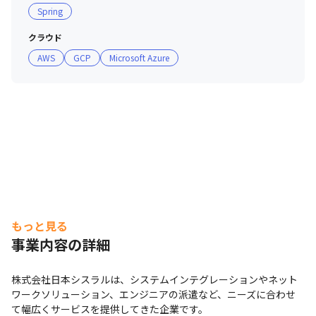
Spring
クラウド
AWS
GCP
Microsoft Azure
もっと見る
事業内容の詳細
株式会社日本シスラルは、システムインテグレーションやネット
ワークソリューション、エンジニアの派遣など、ニーズに合わせ
て幅広くサービスを提供してきた企業です。
