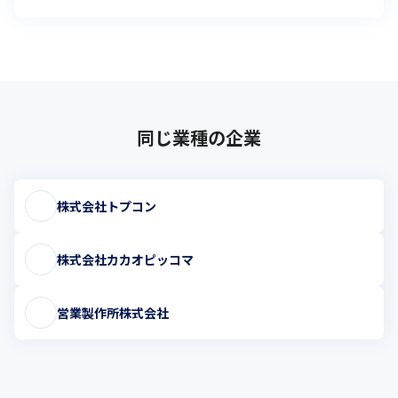
同じ業種の企業
株式会社トプコン
株式会社カカオピッコマ
営業製作所株式会社