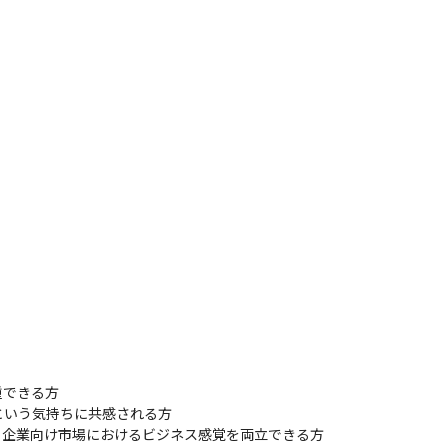
できる方

いう気持ちに共感される方

企業向け市場におけるビジネス感覚を両立できる方
