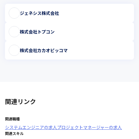
ジェネシス株式会社
株式会社トプコン
株式会社カカオピッコマ
関連リンク
関連職種
システムエンジニア
の求人
プロジェクトマネージャー
の求人
関連スキル