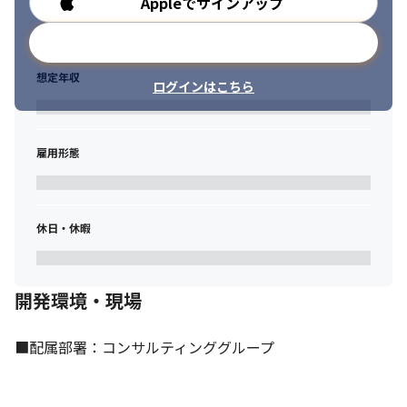
Appleでサインアップ
勤務時間
メールアドレスで登録
想定年収
ログインはこちら
雇用形態
休日・休暇
開発環境・現場
■配属部署：コンサルティンググループ