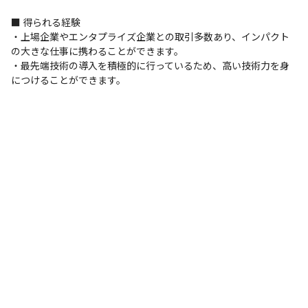
■ 得られる経験

・上場企業やエンタプライズ企業との取引多数あり、インパクト
の大きな仕事に携わることができます。

・最先端技術の導入を積極的に行っているため、高い技術力を身
につけることができます。