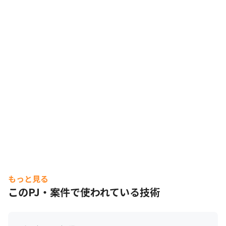
もっと見る
このPJ・案件で使われている技術