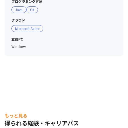
プログラミング言語
Java
C#
クラウド
Microsoft Azure
支給PC
Windows
もっと見る
得られる経験・キャリアパス