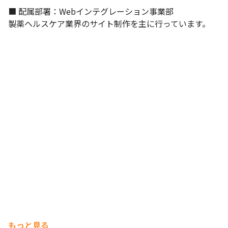
■ 配属部署：Webインテグレーション事業部

製薬ヘルスケア業界のサイト制作を主に行っています。
もっと見る