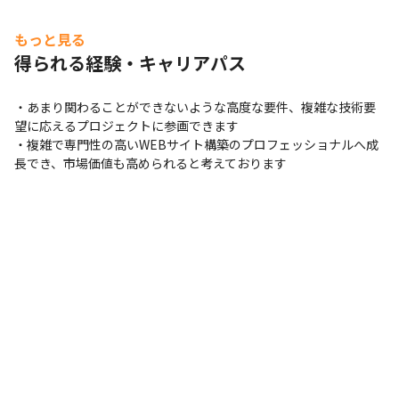
もっと見る
得られる経験・キャリアパス
・あまり関わることができないような高度な要件、複雑な技術要
望に応えるプロジェクトに参画できます

・複雑で専門性の高いWEBサイト構築のプロフェッショナルへ成
長でき、市場価値も高められると考えております