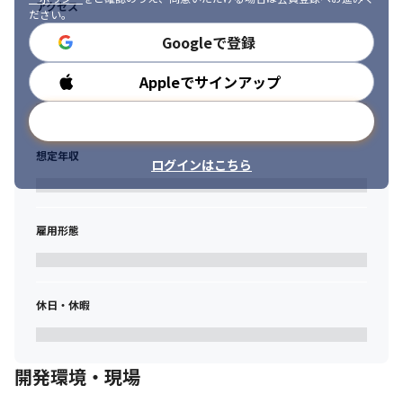
アクセス
ださい。
Googleで登録
Appleでサインアップ
勤務時間
メールアドレスで登録
想定年収
ログインはこちら
雇用形態
休日・休暇
開発環境・現場