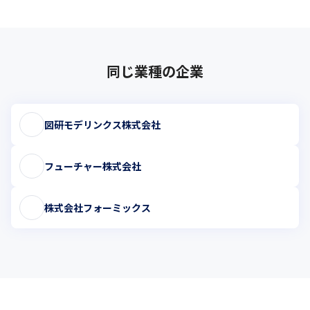
同じ業種の企業
図研モデリンクス株式会社
フューチャー株式会社
株式会社フォーミックス