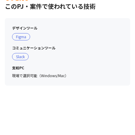
このPJ・案件で使われている技術
デザインツール
Figma
コミュニケーションツール
Slack
支給PC
現場で選択可能（Windows/Mac）