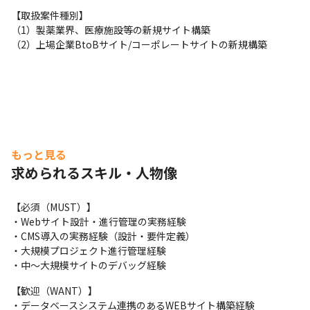
【取扱案件種別】

（1）製薬業界、医療施設等の新規サイト構築

（2）上場企業BtoBサイト/コーポレートサイトの新規構築
もっと見る
求められるスキル・人物像
【必須（MUST）】

・Webサイト設計・進行管理の実務経験

・CMS導入の実務経験（設計・要件定義）

・大規模プロジェクト進行管理経験

・中〜大規模サイトのデバッグ経験
【歓迎（WANT）】

・データベースシステム連携のあるWEBサイト構築経験
