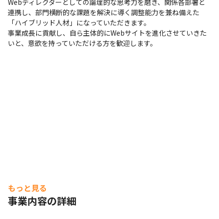
Webディレクターとしての論理的な思考力を磨き、関係各部署と
連携し、部門横断的な課題を解決に導く調整能力を兼ね備えた
「ハイブリッド人材」になっていただきます。

事業成長に貢献し、自ら主体的にWebサイトを進化させていきた
いと、意欲を持っていただける方を歓迎します。
もっと見る
事業内容の詳細