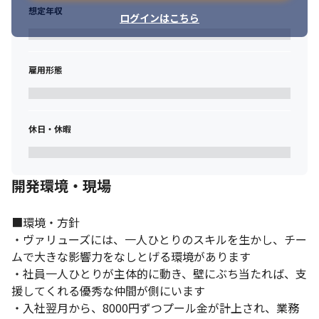
想定年収
ログインはこちら
雇用形態
休日・休暇
開発環境・現場
■環境・方針

・ヴァリューズには、一人ひとりのスキルを生かし、チー
ムで大きな影響力をなしとげる環境があります

・社員一人ひとりが主体的に動き、壁にぶち当たれば、支
援してくれる優秀な仲間が側にいます

・入社翌月から、8000円ずつプール金が計上され、業務