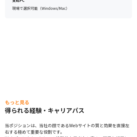
支給PC
現場で選択可能（Windows/Mac）
もっと見る
得られる経験・キャリアパス
当ポジションは、当社の顔であるWebサイトの質と効果を直接左
右する極めて重要な役割です。
