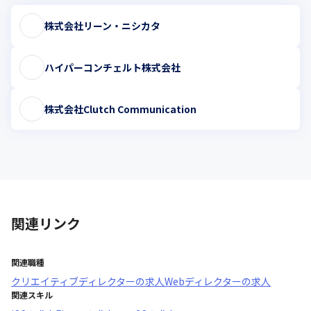
株式会社リーン・ニシカタ
ハイパーコンチェルト株式会社
株式会社Clutch Communication
関連リンク
関連職種
クリエイティブディレクター
の求人
Webディレクター
の求人
関連スキル