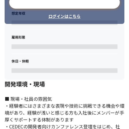
メールアドレスで登録
想定年収
ログインはこちら
雇用形態
休日・休暇
開発環境・現場
■ 現場・社員の雰囲気

・経験者にはさまざまな表現や技術に挑戦できる機会や環
境があり、経験が浅いと感じる方も入社後にメンバーが手
厚くサポートする体制があります

・CEDECの開発者向けカンファレンス登壇をはじめ、社