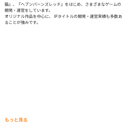
猫』、『ヘブンバーンズレッド』をはじめ、さまざまなゲームの
開発・運営をしています。

オリジナル作品を中心に、 IPタイトルの開発・運営実績も多数あ
ることが強みです。
もっと見る