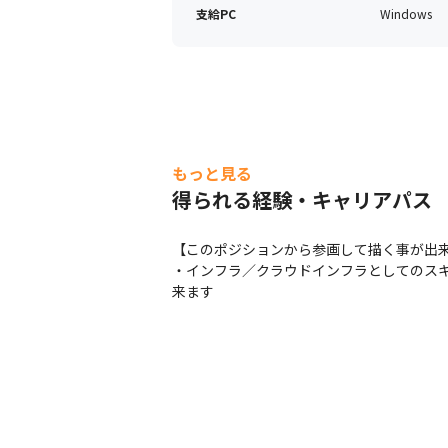
支給PC
Windows
もっと見る
得られる経験・キャリアパス
【このポジションから参画して描く事が出来
・インフラ／クラウドインフラとしてのスキ
来ます