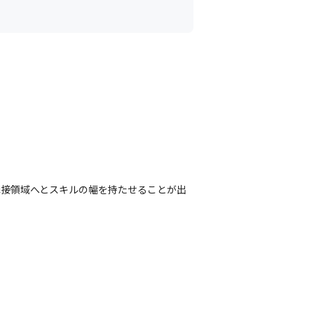
隣接領域へとスキルの幅を持たせることが出