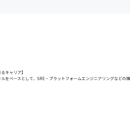
るキャリア】

ルをベースとして、SRE・プラットフォームエンジニアリングなどの