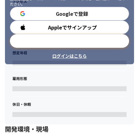
アクセス
ださい。
Googleで登録
Appleでサインアップ
勤務時間
メールアドレスで登録
想定年収
ログインはこちら
雇用形態
休日・休暇
開発環境・現場