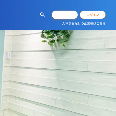
会員登録
ログイン
人材をお探しの企業様はこちら