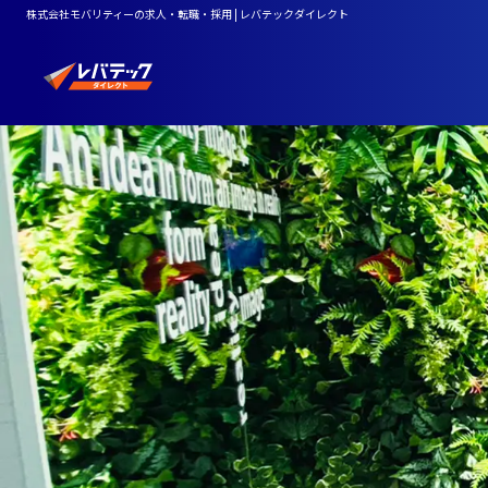
株式会社モバリティーの求人・転職・採用 | レバテックダイレクト