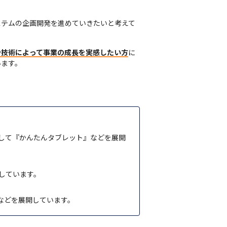
ステムの企画開発を進めていきたいと考えて
や技術によって事業の成長を実感したい方
に
ます。

して『かんたんタブレット』などを展開
しています。
などを展開しています。