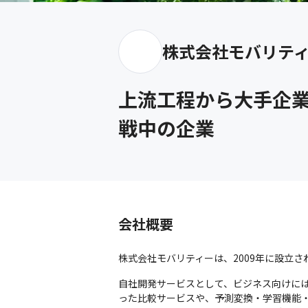
株式会社モバリテ
上流工程から大手企
戦中の企業
会社概要
株式会社モバリティーは、2009年に設立さ
自社開発サービスとして、ビジネス向けに
った比較サービスや、予測変換・学習機能・