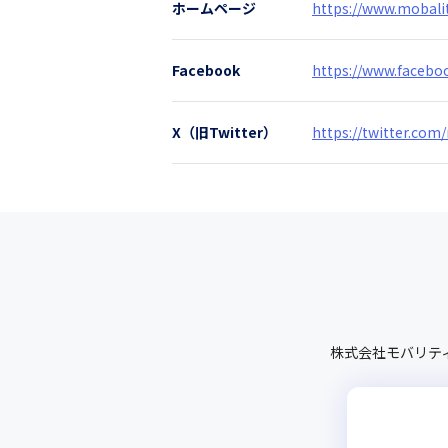
ホームページ
https://www.mobalit
Facebook
https://www.facebo
X（旧Twitter）
https://twitter.com
株式会社モバリテ