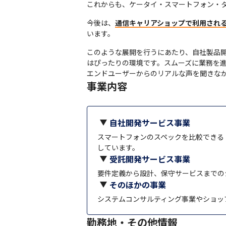
これからも、ケータイ・スマートフォン・
今後は、
通信キャリアショップで利用され
います。
このような展開を行うにあたり、自社製品
はぴったりの環境です。スムーズに業務を進
エンドユーザーからのリアルな声を聞きな
事業内容
自社開発サービス事業
スマートフォンのスペックを比較できる
しています。
受託開発サービス事業
要件定義から設計、保守サービスまでの
そのほかの事業
システムコンサルティング事業やショッ
勤務地・その他情報