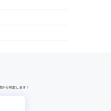
問から判定します！