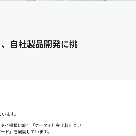
し、自社製品開発に挑
ています。
ータイ機種比較』『ケータイ料金比較』とい
ード』を展開しています。
