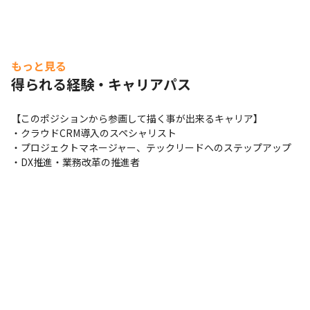
もっと見る
得られる経験・キャリアパス
【このポジションから参画して描く事が出来るキャリア】

・クラウドCRM導入のスペシャリスト

・プロジェクトマネージャー、テックリードへのステップアップ

・DX推進・業務改革の推進者