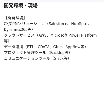
開発環境・現場
【開発環境】 

CX/CRMソリューション（Salesforce、HubSpot、
Dynamics365等）

クラウドサービス（AWS、Microsoft Power Platform
等）

データ連携（ETL：CDATA、Glue、Appflow等）

プロジェクト管理ツール（Backlog等）

コミュニケーションツール（Slack等）