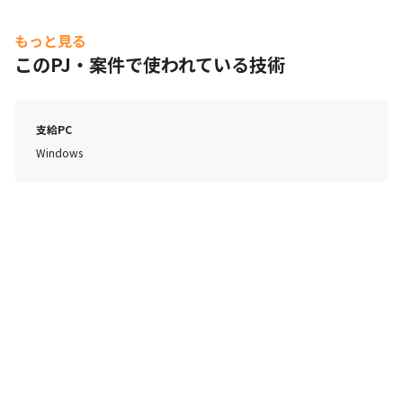
もっと見る
このPJ・案件で使われている技術
支給PC
Windows