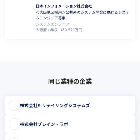
日本インフォメーション株式会社
＜大阪地区採用＞公共系のシステム開発に携わるシステ
ムエンジニア募集
システムエンジニア
大阪府
年収 :
450
-
570
万円
同じ業種の企業
株式会社E-リテイリングシステムズ
株式会社ブレイン・ラボ