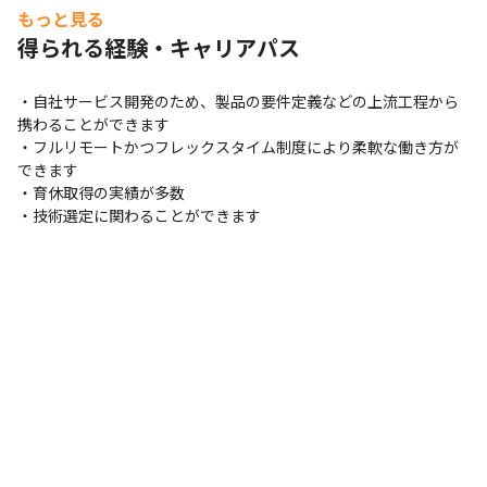
もっと見る
得られる経験・キャリアパス
・自社サービス開発のため、製品の要件定義などの上流工程から
携わることができます

・フルリモートかつフレックスタイム制度により柔軟な働き方が
できます

・育休取得の実績が多数

・技術選定に関わることができます