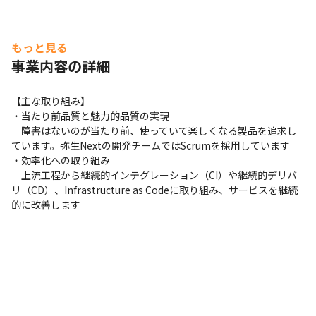
もっと見る
事業内容の詳細
【主な取り組み】 

・当たり前品質と魅力的品質の実現 

　障害はないのが当たり前、使っていて楽しくなる製品を追求し
ています。弥生Nextの開発チームではScrumを採用しています

・効率化への取り組み 

　上流工程から継続的インテグレーション（CI）や継続的デリバ
リ（CD）、Infrastructure as Codeに取り組み、サービスを継続
的に改善します