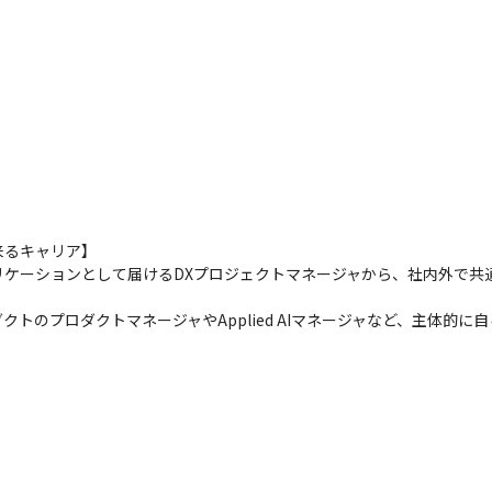
るキャリア】

ケーションとして届けるDXプロジェクトマネージャから、社内外で共通
クトのプロダクトマネージャやApplied AIマネージャなど、主体的