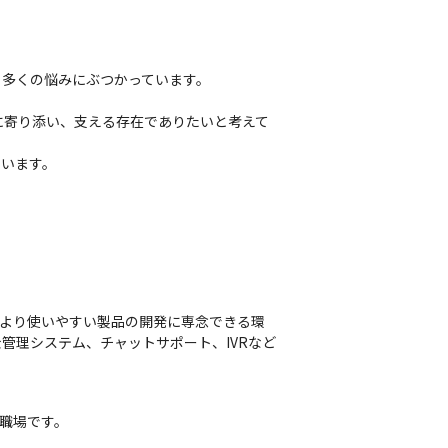
多くの悩みにぶつかっています。

に寄り添い、支える存在でありたいと考えて
ています。
、より使いやすい製品の開発に専念できる環
課金管理システム、チャットサポート、IVRなど
職場です。