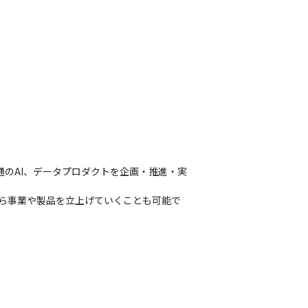
のAI、データプロダクトを企画・推進・実
に自ら事業や製品を立上げていくことも可能で