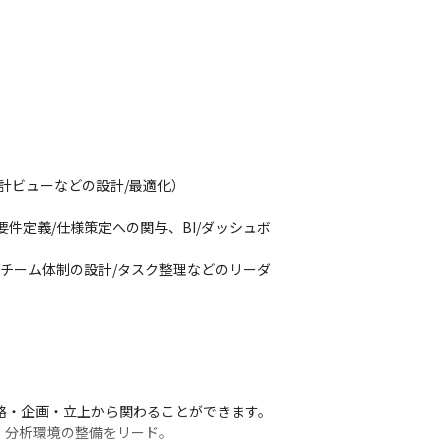
計ビューなどの設計/最適化）

件定義/仕様策定への関与、BI/ダッシュボ
チーム体制の設計/タスク整理などのリーダ
・企画・立上から関わることができます。

基盤・分析環境の整備をリード。
