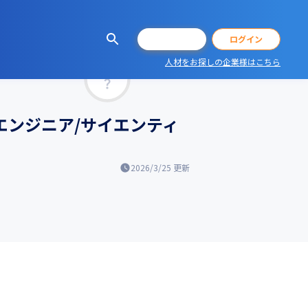
会員登録
ログイン
人材をお探しの企業様はこちら
マッチ率
エンジニア/サイエンティ
2026/3/25
更新