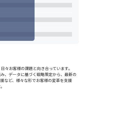
日々お客様の課題と向き合っています。

組み、データに基づく戦略策定から、最新の
支援など、様々な形でお客様の変革を支援
す。