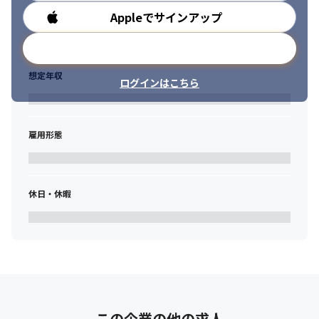
Appleでサインアップ
勤務時間
メールアドレスで登録
想定年収
ログインはこちら
雇用形態
休日・休暇
この企業の他の求人