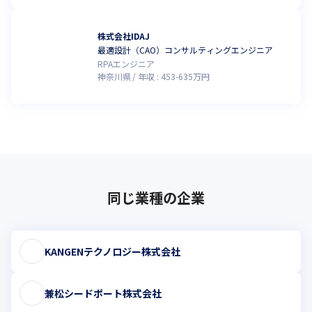
株式会社IDAJ
最適設計（CAO）コンサルティングエンジニア
RPAエンジニア
神奈川県
年収 :
453
-
635
万円
同じ業種の企業
KANGENテクノロジー株式会社
兼松シードポート株式会社