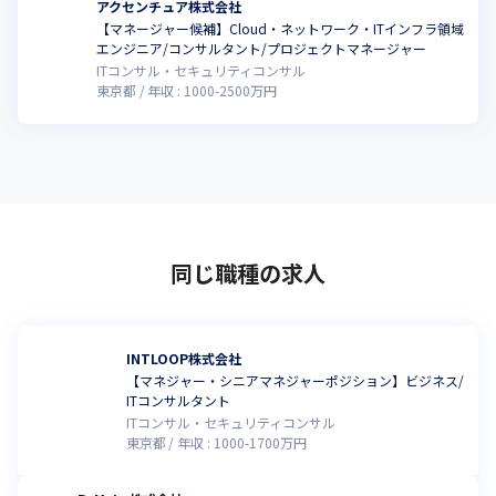
アクセンチュア株式会社
【マネージャー候補】Cloud・ネットワーク・ITインフラ領域
エンジニア/コンサルタント/プロジェクトマネージャー
ITコンサル・セキュリティコンサル
東京都
年収 :
1000
-
2500
万円
同じ職種の求人
INTLOOP株式会社
【マネジャー・シニアマネジャーポジション】ビジネス/
ITコンサルタント
ITコンサル・セキュリティコンサル
東京都
年収 :
1000
-
1700
万円