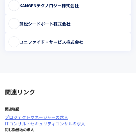
KANGENテクノロジー株式会社
兼松シードポート株式会社
ユニファイド・サービス株式会社
関連リンク
関連職種
プロジェクトマネージャー
の求人
ITコンサル・セキュリティコンサル
の求人
同じ勤務地の求人