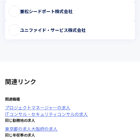
兼松シードポート株式会社
ユニファイド・サービス株式会社
関連リンク
関連職種
プロジェクトマネージャー
の求人
ITコンサル・セキュリティコンサル
の求人
同じ勤務地の求人
東京都
の求人
大阪府
の求人
同じ年収帯の求人