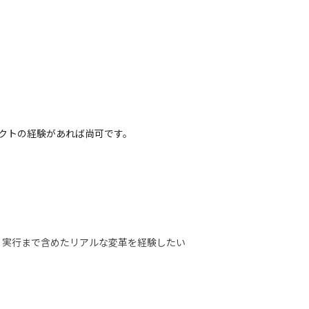
ェクトの経験があれば尚可です。
、実行まで含めたリアルな変革を経験したい