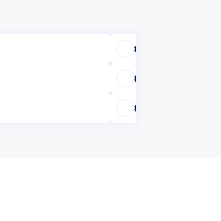
株式会社ベータシステム
株式会社ベリアント
株式会社エムシーエス