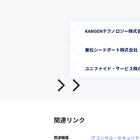
KANGENテクノロジー株式
兼松シードポート株式会社
ユニファイド・サービス株
関連リンク
関連職種
ITコンサル・セキュリ