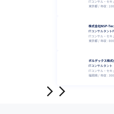
ITコンサル・セ
東京都
年収 :
100
株式会社NSP-Tec
ITコンサルタント
ITコンサル・セ
東京都
年収 :
800
ボルデックス株式
ITコンサルタント
ITコンサル・セ
福岡県
年収 :
300