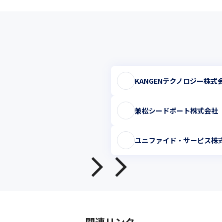
KANGENテクノロジー株式
兼松シードポート株式会社
ユニファイド・サービス株
関連リンク