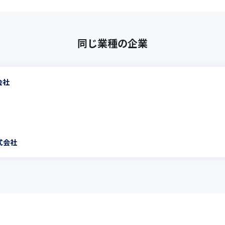
同じ業種の企業
会社
式会社