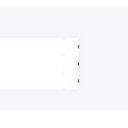
株式会社ベータシステム
株式会社ベリアント
株式会社エムシーエス