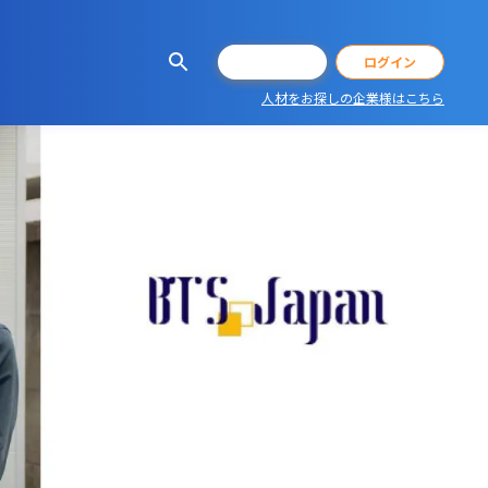
会員登録
ログイン
人材をお探しの企業様はこちら