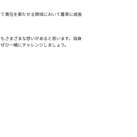
して責任を果たせる領域において着実に成長
てもさまざまな想いがあると思います。自身
、ぜひ一緒にチャレンジしましょう。