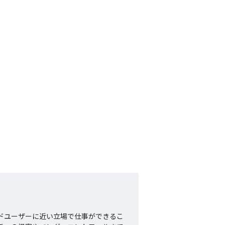
ンドユーザーに近い立場で仕事ができるこ