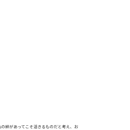
れの絆があってこそ活きるものだと考え、お