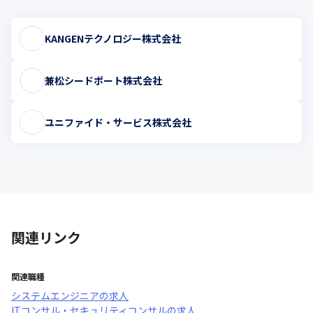
KANGENテクノロジー株式会社
兼松シードポート株式会社
ユニファイド・サービス株式会社
関連リンク
関連職種
システムエンジニア
の求人
ITコンサル・セキュリティコンサル
の求人