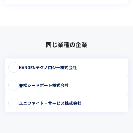
同じ業種の企業
KANGENテクノロジー株式会社
兼松シードポート株式会社
ユニファイド・サービス株式会社