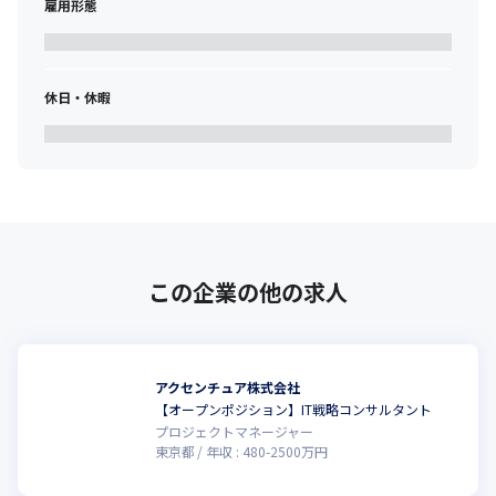
雇用形態
休日・休暇
この企業の他の求人
アクセンチュア株式会社
【オープンポジション】IT戦略コンサルタント
プロジェクトマネージャー
東京都
年収 :
480
-
2500
万円