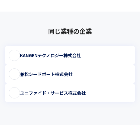
同じ業種の企業
KANGENテクノロジー株式会社
兼松シードポート株式会社
ユニファイド・サービス株式会社