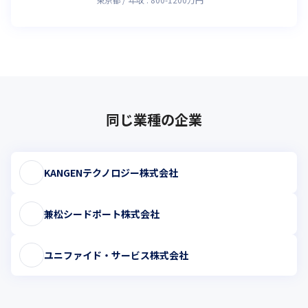
同じ業種の企業
KANGENテクノロジー株式会社
兼松シードポート株式会社
ユニファイド・サービス株式会社