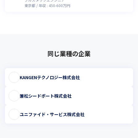
東京都
年収 :
450
-
600
万円
同じ業種の企業
KANGENテクノロジー株式会社
兼松シードポート株式会社
ユニファイド・サービス株式会社