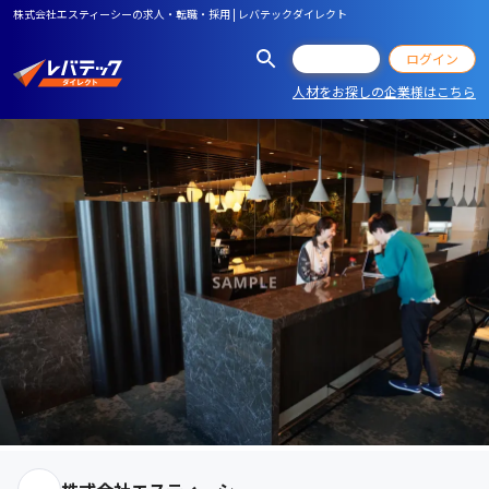
株式会社エスティーシーの求人・転職・採用 | レバテックダイレクト
会員登録
ログイン
人材をお探しの企業様はこちら