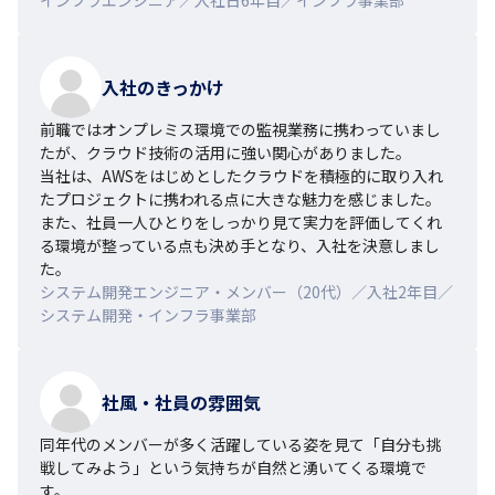
入社のきっかけ
前職ではオンプレミス環境での監視業務に携わっていまし
たが、クラウド技術の活用に強い関心がありました。

当社は、AWSをはじめとしたクラウドを積極的に取り入れ
たプロジェクトに携われる点に大きな魅力を感じました。

また、社員一人ひとりをしっかり見て実力を評価してくれ
る環境が整っている点も決め手となり、入社を決意しまし
た。
システム開発エンジニア・メンバー（20代）／入社2年目／
システム開発・インフラ事業部
社風・社員の雰囲気
同年代のメンバーが多く活躍している姿を見て「自分も挑
戦してみよう」という気持ちが自然と湧いてくる環境で
す。
