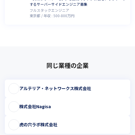
するサーバーサイドエンジニア募集
フルスタックエンジニア
東京都
年収 :
500
-
800
万円
同じ業種の企業
アルテリア・ネットワークス株式会社
株式会社Nagisa
虎の穴ラボ株式会社