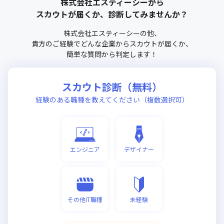
株式会社エスティーシー
から
スカウトが届くか、診断してみませんか？
株式会社エスティーシー
の他、
貴方のご経験でどんな企業からスカウトが届くか、
簡単な質問から判定します！
スカウト診断（無料）
経験のある職種を教えてください（複数選択可）
エンジニア
デザイナー
その他IT職種
未経験