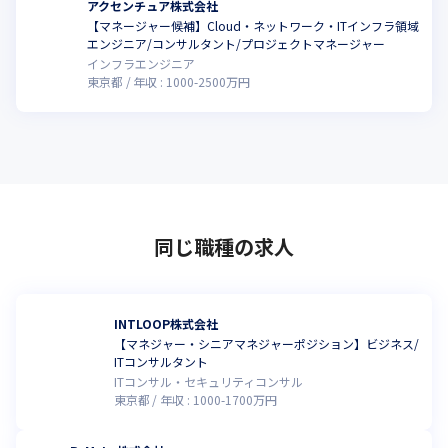
アクセンチュア株式会社
【マネージャー候補】Cloud・ネットワーク・ITインフラ領域
エンジニア/コンサルタント/プロジェクトマネージャー
インフラエンジニア
東京都
年収 :
1000
-
2500
万円
同じ職種の求人
INTLOOP株式会社
【マネジャー・シニアマネジャーポジション】ビジネス/
ITコンサルタント
ITコンサル・セキュリティコンサル
東京都
年収 :
1000
-
1700
万円