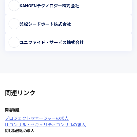
KANGENテクノロジー株式会社
兼松シードポート株式会社
ユニファイド・サービス株式会社
関連リンク
関連職種
プロジェクトマネージャー
の求人
ITコンサル・セキュリティコンサル
の求人
同じ勤務地の求人