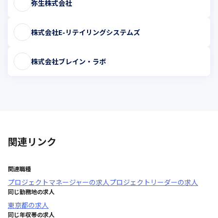
弥生株式会社
株式会社E-リテイリングシステムズ
株式会社ブレイン・ラボ
関連リンク
関連職種
プロジェクトマネージャー
の求人
プロジェクトリーダー
の求人
同じ勤務地の求人
東京都
の求人
同じ年収帯の求人