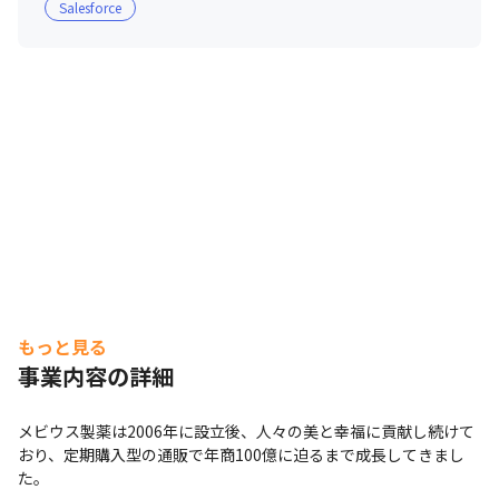
Salesforce
もっと見る
事業内容の詳細
メビウス製薬は2006年に設立後、人々の美と幸福に貢献し続けて
おり、定期購入型の通販で年商100億に迫るまで成長してきまし
た。