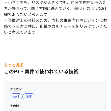
・小さくても、リスクが大きくても、自分で舵を切る人た
ちが集まって、同じ方向に進んでいく「船団」のような組
織でありたいと考えます

・発展途上の会社のため、当社の事業内容やビジョンに共
感できる方と共に、組織やカルチャーを創りあげていきた
いと考えています
もっと見る
このPJ・案件で使われている技術
クラウド
AWS
GCP
その他