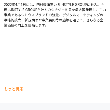
2022年4月1日には、西村豪庸率いるINSTYLE GROUPに参入。今
後はINSTYLE GROUP各社とのシナジー効果を最大限発揮し、主力
事業であるシミウスブランドの強化、デジタルマーケティングの
戦略的拡大、新規商品や事業展開等の施策を通じて、さらなる企
業価値の向上を目指します。
もっと見る