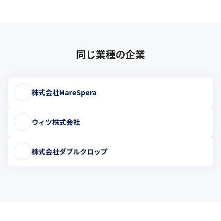
同じ業種の企業
株式会社MareSpera
ウィツ株式会社
株式会社ダブルクロップ