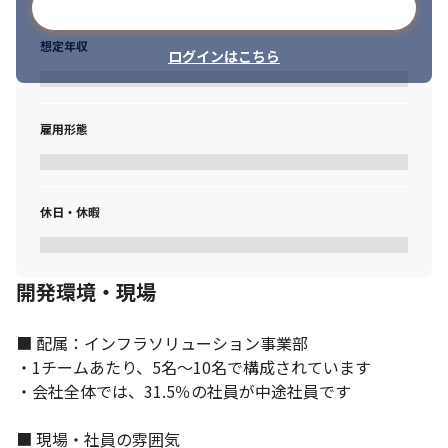
メールアドレスで登録
想定年収
ログインはこちら
雇用形態
休日・休暇
開発環境・現場
■ 配属：インフラソリューション事業部

・1チームあたり、5名～10名で構成されています

・会社全体では、31.5％の社員が中途社員です

■ 現場・社員の雰囲気
