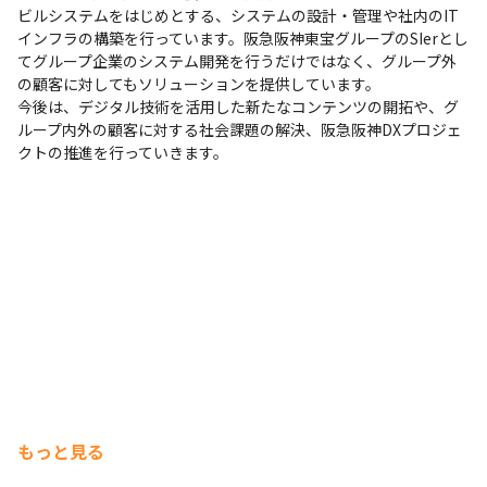
ビルシステムをはじめとする、システムの設計・管理や社内のIT
インフラの構築を行っています。阪急阪神東宝グループのSIerとし
てグループ企業のシステム開発を行うだけではなく、グループ外
の顧客に対してもソリューションを提供しています。

今後は、デジタル技術を活用した新たなコンテンツの開拓や、グ
ループ内外の顧客に対する社会課題の解決、阪急阪神DXプロジェ
クトの推進を行っていきます。
もっと見る