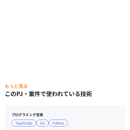
もっと見る
このPJ・案件で使われている技術
プログラミング言語
TypeScript
Go
Python