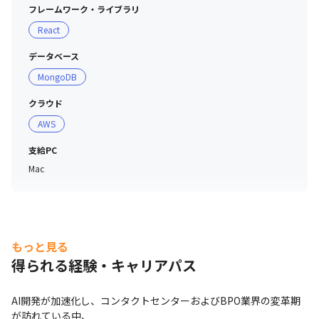
フレームワーク・ライブラリ
React
データベース
MongoDB
クラウド
AWS
支給PC
Mac
もっと見る
得られる経験・キャリアパス
AI開発が加速化し、コンタクトセンターおよびBPO業界の変革期
が訪れている中、
