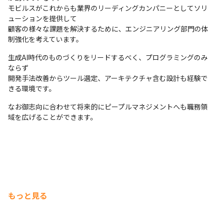
モビルスがこれからも業界のリーディングカンパニーとしてソリ
ューションを提供して

顧客の様々な課題を解決するために、エンジニアリング部門の体
制強化を考えています。
生成AI時代のものづくりをリードするべく、プログラミングのみ
ならず

開発手法改善からツール選定、アーキテクチャ含む設計も経験で
きる環境です。
なお御志向に合わせて将来的にピープルマネジメントへも職務領
域を広げることができます。
もっと見る