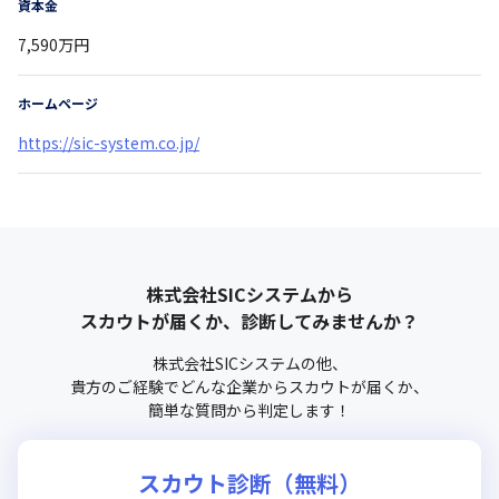
資本金
7,590万円
ホームページ
https://sic-system.co.jp/
株式会社SICシステム
から
スカウトが届くか、診断してみませんか？
株式会社SICシステム
の他、
貴方のご経験でどんな企業からスカウトが届くか、
簡単な質問から判定します！
スカウト診断（無料）