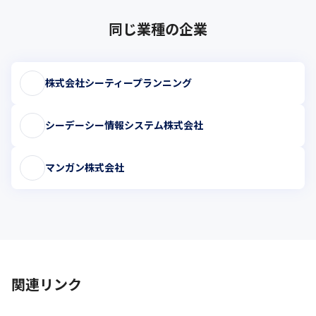
同じ業種の企業
株式会社シーティープランニング
シーデーシー情報システム株式会社
マンガン株式会社
関連リンク