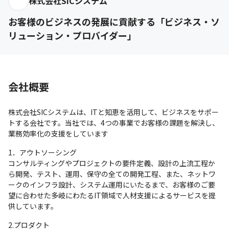
株式会社SICシステム
お客様のビジネスの発展に貢献する「ビジネス・ソ
リューション・プロバイダー」
会社概要
株式会社SICシステムは、ITと知恵を活用して、ビジネスをサポー
トする会社です。当社では、4つの事業でお客様の課題を解決し、
業務効率化の支援をしています
1．アウトソーシング

コンサルティングやプロジェクトの要件定義、設計の上流工程か
ら開発、テスト、運用、保守の全ての開発工程、また、ネットワ
ークのインフラ設計、システム運用にいたるまで、お客様のご要
望に合わせた多岐にわたるIT領域で人材支援によるサービスを提
供しています。
2.プロダクト
