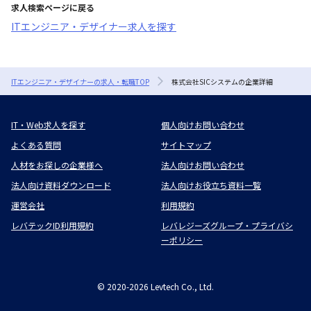
求人検索ページに戻る
ITエンジニア・デザイナー求人を探す
ITエンジニア・デザイナーの求人・転職TOP
株式会社SICシステムの企業詳細
IT・Web求人を探す
個人向けお問い合わせ
よくある質問
サイトマップ
人材をお探しの企業様へ
法人向けお問い合わせ
法人向け資料ダウンロード
法人向けお役立ち資料一覧
運営会社
利用規約
レバテックID利用規約
レバレジーズグループ・プライバシ
ーポリシー
©
2020-2026
Levtech Co., Ltd.