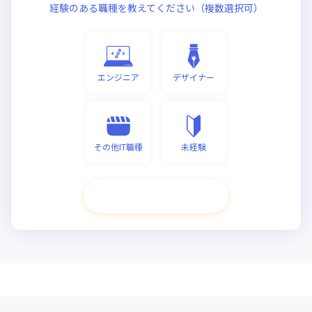
経験のある職種を教えてください（複数選択可）
エンジニア
デザイナー
その他IT職種
未経験
次へ進む