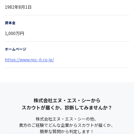
1982年8月1日
資本金
1,000万円
ホームページ
https://www.nsc-it.co.jp/
株式会社エヌ・エス・シー
から
スカウトが届くか、診断してみませんか？
株式会社エヌ・エス・シー
の他、
貴方のご経験でどんな企業からスカウトが届くか、
簡単な質問から判定します！