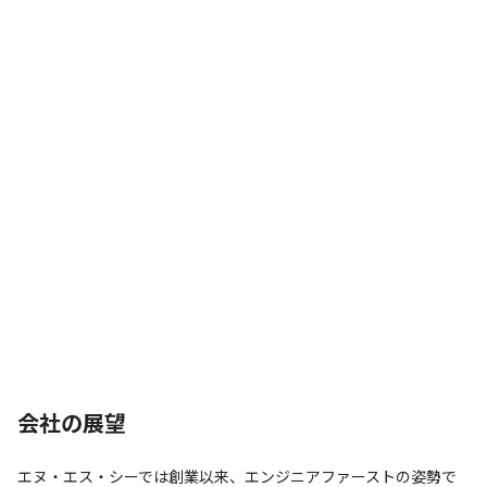
会社の展望
エヌ・エス・シーでは創業以来、エンジニアファーストの姿勢で