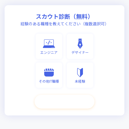
スカウト診断（無料）
経験のある職種を教えてください（複数選択可）
エンジニア
デザイナー
その他IT職種
未経験
次へ進む