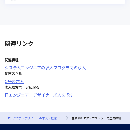
関連リンク
関連職種
システムエンジニア
の求人
プログラマ
の求人
関連スキル
C++
の求人
求人検索ページに戻る
ITエンジニア・デザイナー求人を探す
ITエンジニア・デザイナーの求人・転職TOP
株式会社エヌ・エス・シーの企業詳細