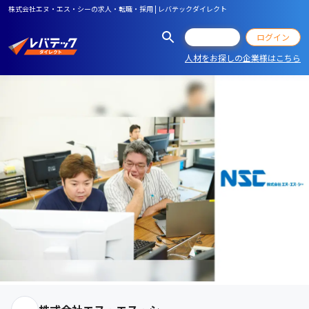
株式会社エヌ・エス・シーの求人・転職・採用 | レバテックダイレクト
会員登録
ログイン
人材をお探しの企業様はこちら