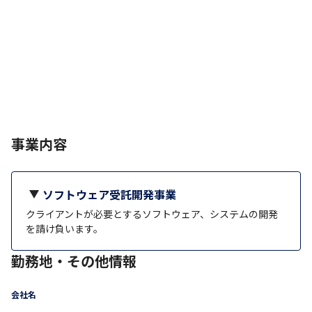
事業内容
ソフトウェア受託開発事業
クライアントが必要とするソフトウェア、システムの開発
を請け負います。
勤務地・その他情報
会社名