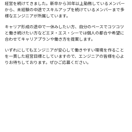
経営を続けてきました。新卒から30年以上勤務しているメンバー
から、未経験の中途でスキルアップを続けているメンバーまで多
様なエンジニアが所属しています。
キャリア形成の途中で一休みしたい方、自分のペースでコツコツ
と働き続けたい方などエヌ・エス・シーでは個人の都合や希望に
合わせてキャリアプランや働き方を提案します。
いずれにしてもエンジニアが安心して働きやすい環境を作ること
を一貫した経営目標としていますので、エンジニアの皆様を心よ
りお待ちしております。ぜひご応募ください。