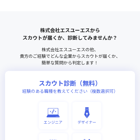
株式会社エスユーエス
から
スカウトが届くか、診断してみませんか？
株式会社エスユーエス
の他、
貴方のご経験でどんな企業からスカウトが届くか、
簡単な質問から判定します！
スカウト診断（無料）
経験のある職種を教えてください（複数選択可）
エンジニア
デザイナー