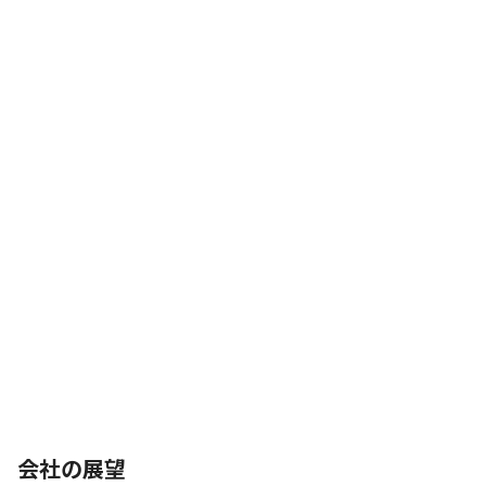
会社の展望