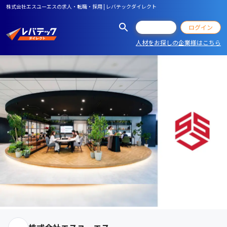
株式会社エスユーエスの求人・転職・採用 | レバテックダイレクト
会員登録
ログイン
人材をお探しの企業様はこちら