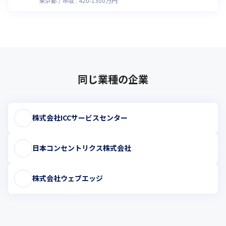
東京都
年収 :
420
-
1300
万円
同じ業種の企業
株式会社ICCサービスセンター
日本コンセントリクス株式会社
株式会社ウェブエッジ