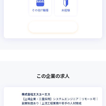
その他IT職種
未経験
次へ進む
この企業の求人
株式会社エスユーエス
【上場企業・三重採用】システムエンジニア│リモート可│
副業制度あり│上流工程業務や若手の人材育成