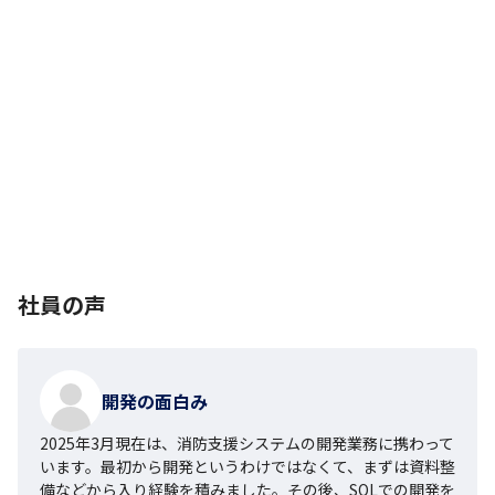
社員の声
開発の面白み
2025年3月現在は、消防支援システムの開発業務に携わって
います。最初から開発というわけではなくて、まずは資料整
備などから入り経験を積みました。その後、SQLでの開発を