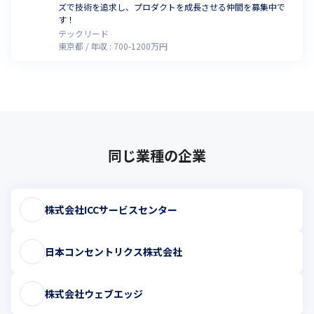
ズで技術を追求し、プロダクトを成長させる仲間を募集中で
す！
テックリード
東京都
年収 :
700
-
1200
万円
同じ業種の企業
株式会社ICCサービスセンター
日本コンセントリクス株式会社
株式会社ウェブエッジ