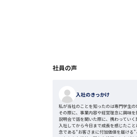
社員の声
入社のきっかけ
私が当社のことを知ったのは専門学生の
その際に、事業内容や経営理念に興味を持
説明会で話を聞いた際に、携わっていく
入社してから今日まで成長を感じたこと
念である“お客さまに付加価値を届ける