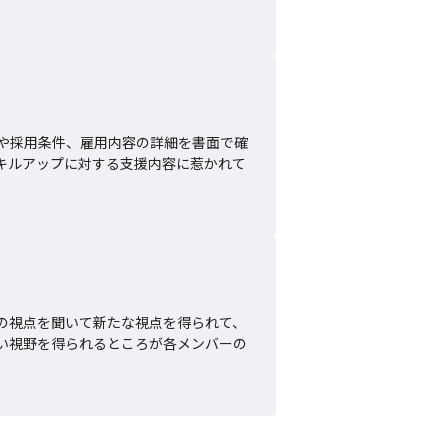
や採用条件、雇用内容の詳細を書面で確
キルアップに対する支援内容に惹かれて
の視点を聞いて新たな視点を得られて、
い視野を得られるところが各メンバーの