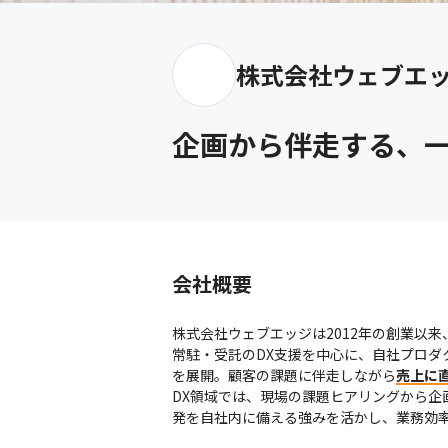
株式会社ウェブエ
企画から伴走する、一
会社概要
株式会社ウェブエッジは2012年の創業以来
常駐・受託のDX支援を中心に、自社プロ
を展開。顧客の課題に伴走しながら
売上に
DX領域では、現場の課題ヒアリングから企
発を自社内に備える強みを活かし、業務効