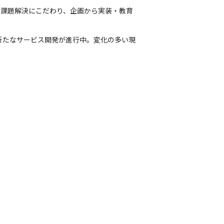
の課題解決にこだわり、企画から実装・教育
る新たなサービス開発が進行中。変化の多い現
。