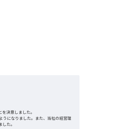
を決意しました。

ようになりました。また、当社の経営理
した。
