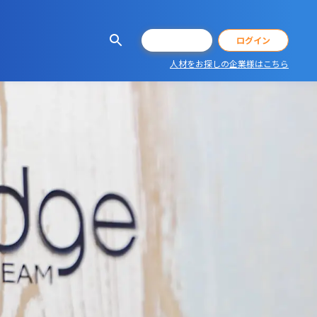
会員登録
ログイン
人材をお探しの企業様はこちら