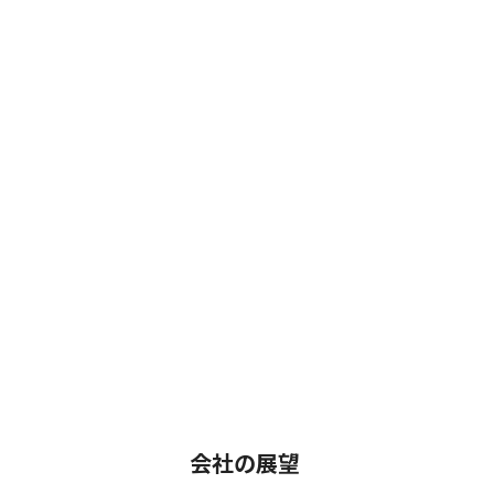
会社の展望