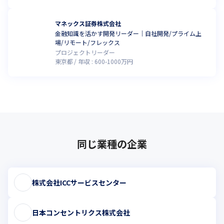
マネックス証券株式会社
金融知識を活かす開発リーダー｜自社開発/プライム上
場/リモート/フレックス
プロジェクトリーダー
東京都
年収 :
600
-
1000
万円
同じ業種の企業
株式会社ICCサービスセンター
日本コンセントリクス株式会社