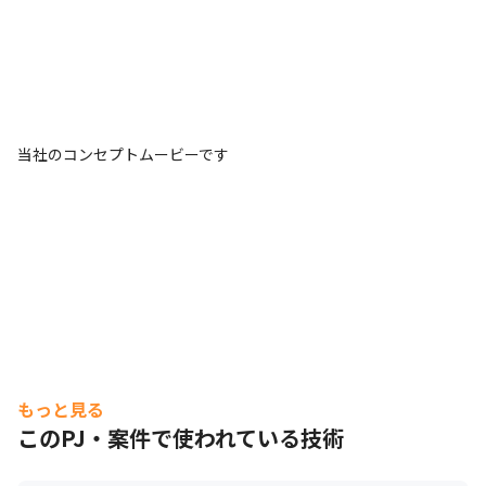
当社のコンセプトムービーです
もっと見る
このPJ・案件で使われている技術