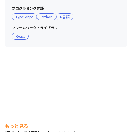
プログラミング言語
TypeScript
Python
R言語
フレームワーク・ライブラリ
React
もっと見る