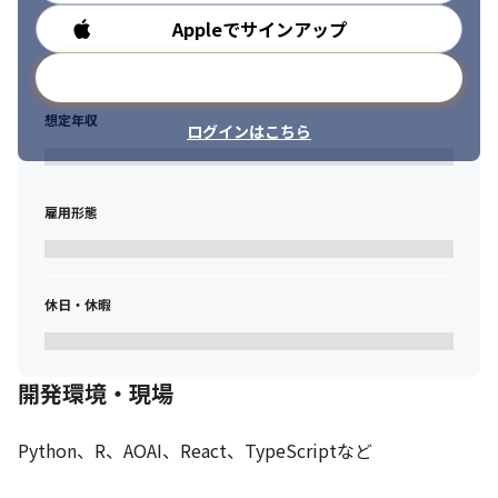
Appleでサインアップ
勤務時間
メールアドレスで登録
想定年収
ログインはこちら
雇用形態
休日・休暇
開発環境・現場
Python、R、AOAI、React、TypeScriptなど