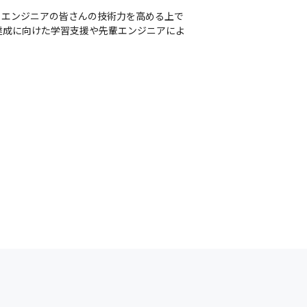
。エンジニアの皆さんの技術力を高める上で
達成に向けた学習支援や先輩エンジニアによ