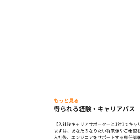
もっと見る
得られる経験・キャリアパス
【入社後キャリアサポーターと1対1でキャリ
まずは、あなたのなりたい将来像やご希望を
入社後、エンジニアをサポートする専任部署