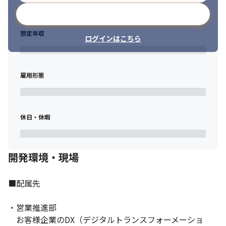
メールアドレスで登録
想定年収
ログインはこちら
雇用形態
休日・休暇
開発環境・現場
■配属先

・営業推進部

　お客様企業のDX（デジタルトランスフォーメーショ