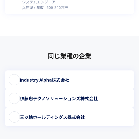
システムエンジニア
兵庫県
年収 :
600
-
800
万円
同じ業種の企業
Industry Alpha株式会社
伊藤忠テクノソリューションズ株式会社
三ッ輪ホールディングス株式会社