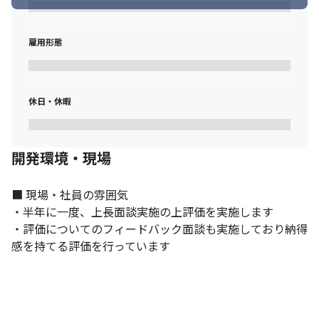
雇用形態
休日・休暇
開発環境・現場
■ 現場・社員の雰囲気

・半年に一度、上長面談実施の上評価を実施します

・評価についてのフィードバック面談も実施しており納得
感を持てる評価を行っています