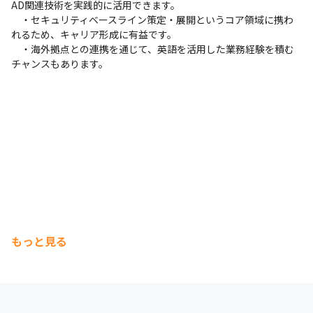
AD関連技術を実践的に活用できます。

　・セキュリティベースライン策定・展開というコア領域に携わ
れるため、キャリア形成に有益です。

　・海外拠点との連携を通じて、英語を活用した業務経験を積む
チャンスもあります。
もっと見る