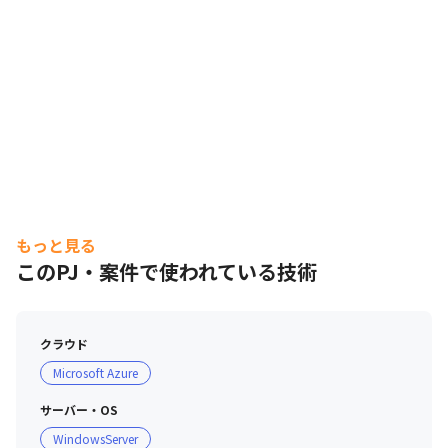
もっと見る
このPJ・案件で使われている技術
クラウド
Microsoft Azure
サーバー・OS
WindowsServer