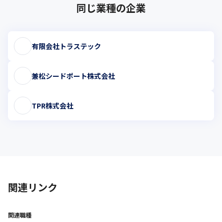
同じ業種の企業
有限会社トラステック
兼松シードポート株式会社
TPR株式会社
関連リンク
関連職種