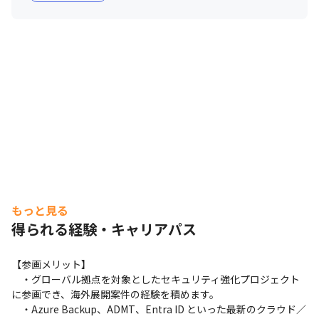
もっと見る
得られる経験・キャリアパス
【参画メリット】　

　・グローバル拠点を対象としたセキュリティ強化プロジェクト
に参画でき、海外展開案件の経験を積めます。

　・Azure Backup、ADMT、Entra ID といった最新のクラウド／