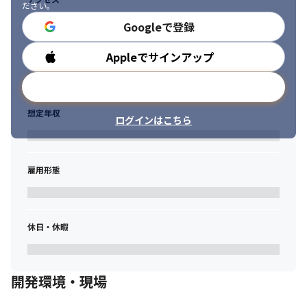
ださい。
Googleで登録
Appleでサインアップ
勤務時間
メールアドレスで登録
想定年収
ログインはこちら
雇用形態
休日・休暇
開発環境・現場