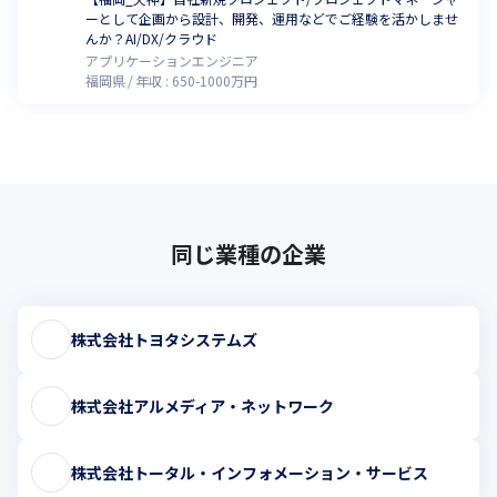
ーとして企画から設計、開発、運用などでご経験を活かしませ
んか？AI/DX/クラウド
アプリケーションエンジニア
福岡県
年収 :
650
-
1000
万円
同じ業種の企業
株式会社トヨタシステムズ
株式会社アルメディア・ネットワーク
株式会社トータル・インフォメーション・サービス