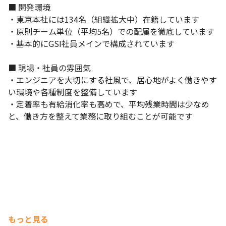
■ 開発環境

・東京本社には134名（組織拡大中）在籍しています

・原則チーム単位（平均5名）での配属を徹底しています

・基本的にGSI社員メインで構成されています

■ 現場・社員の雰囲気

・エンジニアを大切にする社風で、居心地がよく働きやす
い環境や各種制度を整備しています

・定着率も有給消化率も高めで、平均残業時間は少なめ
と、働き方を整えて業務に取り組むことが可能です
もっと見る