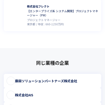
株式会社フレクト
【エンタープライズ系 システム開発】プロジェクトマネ
ージャー（PM）
プロジェクトマネージャー
東京都
年収 :
660
-
1250
万円
同じ業種の企業
藤田ソリューションパートナーズ株式会社
株式会社AIS