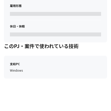
雇用形態
休日・休暇
このPJ・案件で使われている技術
支給PC
Windows