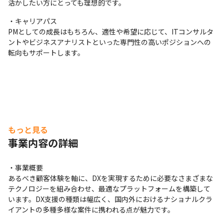
活かしたい方にとっても理想的です。
・キャリアパス

PMとしての成長はもちろん、適性や希望に応じて、ITコンサルタ
ントやビジネスアナリストといった専門性の高いポジションへの
転向もサポートします。
もっと見る
事業内容の詳細
・事業概要

あるべき顧客体験を軸に、DXを実現するために必要なさまざまな
テクノロジーを組み合わせ、最適なプラットフォームを構築して
います。DX支援の種類は幅広く、国内外におけるナショナルクラ
イアントの多種多様な案件に携われる点が魅力です。