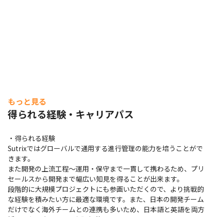
もっと見る
得られる経験・キャリアパス
・得られる経験

Sutrixではグローバルで通用する進行管理の能力を培うことがで
きます。

また開発の上流工程～運用・保守まで一貫して携わるため、プリ
セールスから開発まで幅広い知見を得ることが出来ます。

段階的に大規模プロジェクトにも参画いただくので、より挑戦的
な経験を積みたい方に最適な環境です。また、日本の開発チーム
だけでなく海外チームとの連携も多いため、日本語と英語を両方