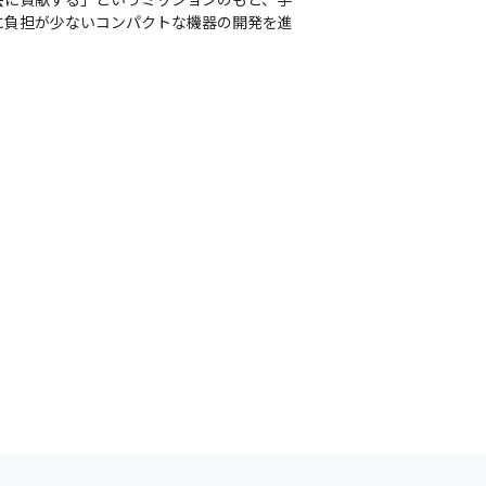
に負担が少ないコンパクトな機器の開発を進