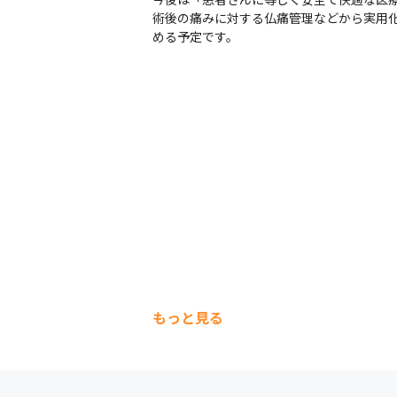
術後の痛みに対する仏痛管理などから実用
める予定です。
もっと見る