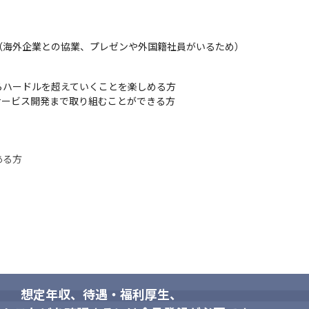
（海外企業との協業、プレゼンや外国籍社員がいるため）
ハードルを超えていくことを楽しめる方

ービス開発まで取り組むことができる方

ある方
想定年収、待遇・福利厚生、