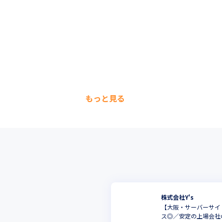
もっと見る
株式会社Y's
【大阪・サーバーサイ
ス◎／安定の上場会社