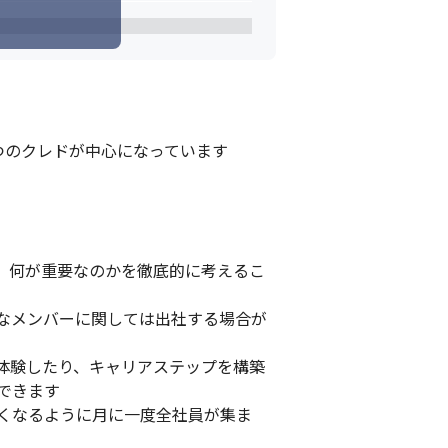
のクレドが中心になっています

、何が重要なのかを徹底的に考えるこ
なメンバーに関しては出社する場合が
体験したり、キャリアステップを構築
きます

くなるように月に一度全社員が集ま