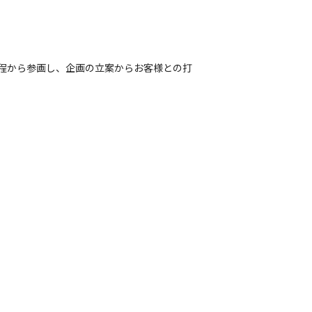
工程から参画し、企画の立案からお客様との打