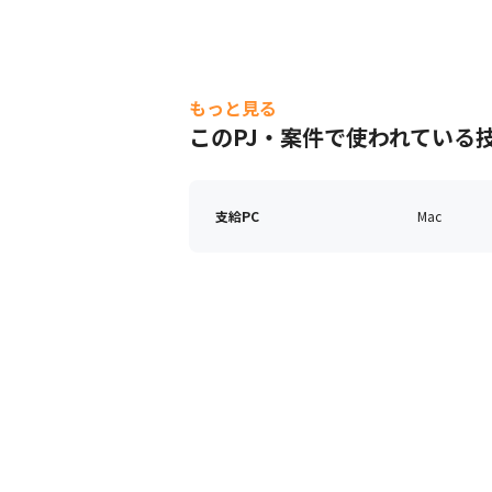
もっと見る
このPJ・案件で使われている
支給PC
Mac