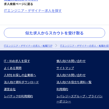
求人検索ページに戻る
ITエンジニア・デザイナー求人を探す
似た求人からスカウトを受け取る
ITエンジニア・デザイナーの求人・転職TOP
ITエンジニア・デザイナーの求人・転職を探
IT・Web求人を探す
個人向けお問い合わせ
よくある質問
サイトマップ
人材をお探しの企業様へ
法人向けお問い合わせ
法人向け資料ダウンロード
法人向けお役立ち資料一覧
運営会社
利用規約
レバテックID利用規約
レバレジーズグループ・プライバシ
ーポリシー