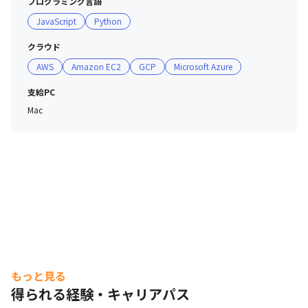
プログラミング言語
JavaScript
Python
クラウド
AWS
Amazon EC2
GCP
Microsoft Azure
支給PC
Mac
もっと見る
得られる経験・キャリアパス