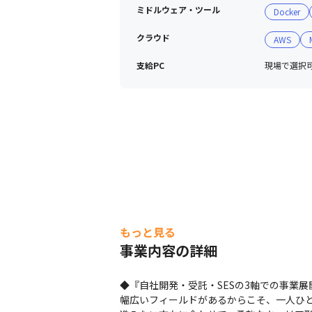
ミドルウェア・ツール
Docker
クラウド
AWS
支給PC
現場で選択可能
もっと見る
事業内容の詳細
◆『自社開発・受託・SESの3軸での事業展開
幅広いフィールドがあるからこそ、一人ひと